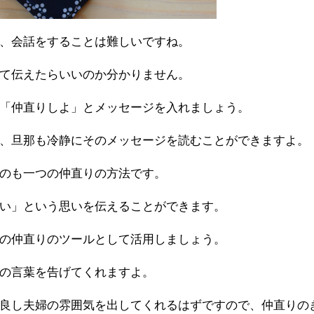
、会話をすることは難しいですね。
て伝えたらいいのか分かりません。
「仲直りしよ」とメッセージを入れましょう。
、旦那も冷静にそのメッセージを読むことができますよ。
のも一つの仲直りの方法です。
い」という思いを伝えることができます。
の仲直りのツールとして活用しましょう。
の言葉を告げてくれますよ。
良し夫婦の雰囲気を出してくれるはずですので、仲直りの