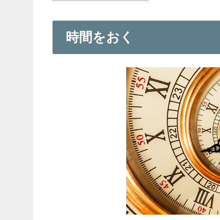
時間をおく