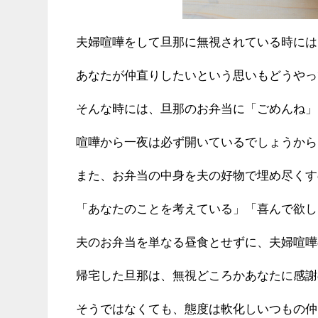
夫婦喧嘩をして旦那に無視されている時には
あなたが仲直りしたいという思いもどうやっ
そんな時には、旦那のお弁当に「ごめんね」
喧嘩から一夜は必ず開いているでしょうから
また、お弁当の中身を夫の好物で埋め尽くす
「あなたのことを考えている」「喜んで欲し
夫のお弁当を単なる昼食とせずに、夫婦喧嘩
帰宅した旦那は、無視どころかあなたに感謝
そうではなくても、態度は軟化しいつもの仲