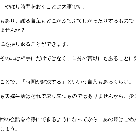
、やはり時間をおくことは大事です。
もあり、謝る言葉もどこかふてぶてしかったりするもので
ませんか？
嘩を振り返ることができます。
その非は相手にだけではなく、自分の言動にもあることに
ことで、「時間が解決する」といいう言葉もあるくらい。
も夫婦生活はそれで成り立つものではありませんから、少
婦の会話を冷静にできるようになってから「あの時はごめ
しょう。