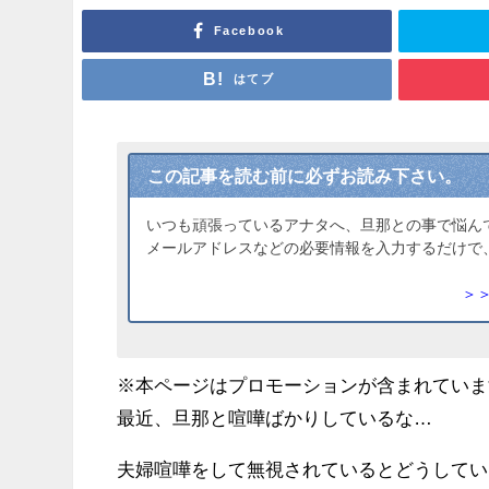
Facebook
はてブ
この記事を読む前に必ずお読み下さい。
いつも頑張っているアナタへ、旦那との事で悩ん
メールアドレスなどの必要情報を入力するだけで
＞
※本ページはプロモーションが含まれていま
最近、旦那と喧嘩ばかりしているな…
夫婦喧嘩をして無視されているとどうしてい