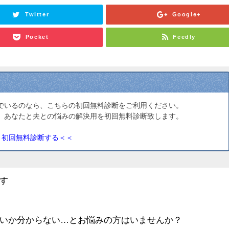
Twitter
Google+
Pocket
Feedly
でいるのなら、こちらの初回無料診断をご利用ください。
、あなたと夫との悩みの解決用を初回無料診断致します。
＞初回無料診断する＜＜
す
いか分からない…とお悩みの方はいませんか？