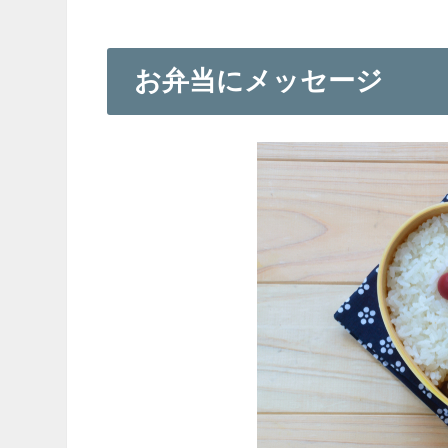
お弁当にメッセージ