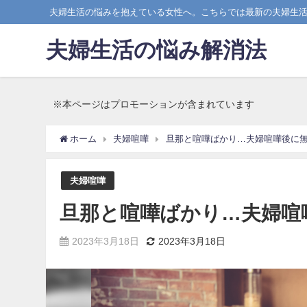
夫婦生活の悩みを抱えている女性へ。こちらでは最新の夫婦生
夫婦生活の悩み解消法
※本ページはプロモーションが含まれています
ホーム
夫婦喧嘩
旦那と喧嘩ばかり…夫婦喧嘩後に
夫婦喧嘩
旦那と喧嘩ばかり…夫婦喧
2023年3月18日
2023年3月18日