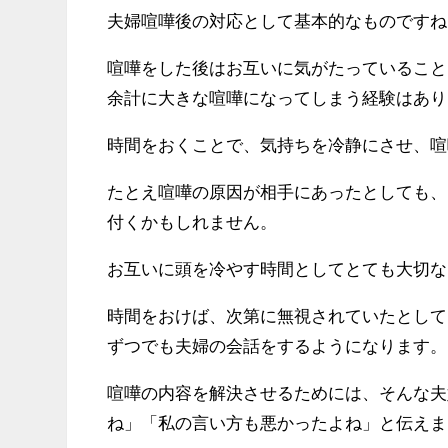
夫婦喧嘩後の対応として基本的なものですね
喧嘩をした後はお互いに気がたっていること
余計に大きな喧嘩になってしまう経験はあり
時間をおくことで、気持ちを冷静にさせ、喧
たとえ喧嘩の原因が相手にあったとしても、
付くかもしれません。
お互いに頭を冷やす時間としてとても大切な
時間をおけば、次第に無視されていたとして
ずつでも夫婦の会話をするようになります。
喧嘩の内容を解決させるためには、そんな夫
ね」「私の言い方も悪かったよね」と伝えま