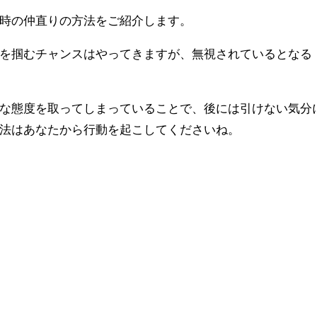
時の仲直りの方法をご紹介します。
を掴むチャンスはやってきますが、無視されているとなる
な態度を取ってしまっていることで、後には引けない気分
法はあなたから行動を起こしてくださいね。