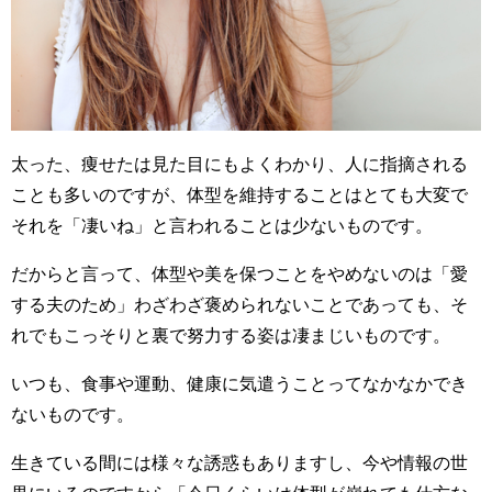
太った、痩せたは見た目にもよくわかり、人に指摘される
ことも多いのですが、体型を維持することはとても大変で
それを「凄いね」と言われることは少ないものです。
だからと言って、体型や美を保つことをやめないのは「愛
する夫のため」わざわざ褒められないことであっても、そ
れでもこっそりと裏で努力する姿は凄まじいものです。
いつも、食事や運動、健康に気遣うことってなかなかでき
ないものです。
生きている間には様々な誘惑もありますし、今や情報の世