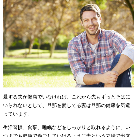
愛する夫が健康でいなければ、これから先もずっとそばに
いられないとして、旦那を愛してる妻は旦那の健康を気遣
っています。
生活習慣、食事、睡眠などをしっかりと取れるように、い
つまでも健康で過ごしていけるように妻という立場で出来