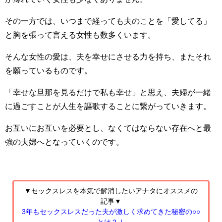
その一方では、いつまで経っても夫のことを「愛してる」
と胸を張って言える女性も数多くいます。
そんな女性の愛は、夫を幸せにさせる力を持ち、またそれ
を願っているものです。
「幸せな旦那を見るだけで私も幸せ」と思え、夫婦が一緒
に過ごすことが人生を謳歌することに繋がっていきます。
お互いにお互いを必要とし、なくてはならない存在へと最
強の夫婦へとなっていくのです。
▼セックスレスを本気で解消したいアナタにオススメの
記事▼
3年もセックスレスだった夫が激しく求めてきた秘密の○○
とは？！