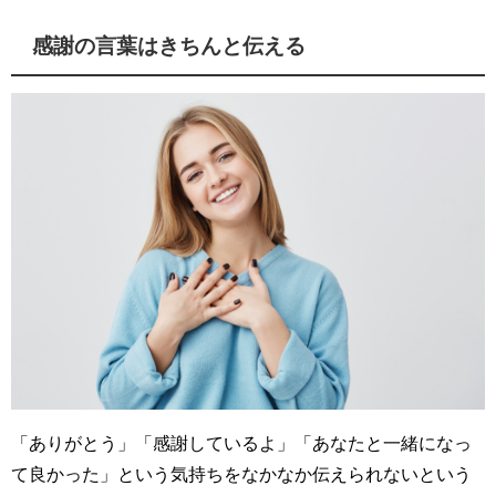
感謝の言葉はきちんと伝える
「ありがとう」「感謝しているよ」「あなたと一緒になっ
て良かった」という気持ちをなかなか伝えられないという