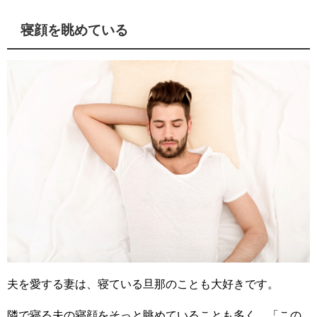
寝顔を眺めている
夫を愛する妻は、寝ている旦那のことも大好きです。
隣で寝る夫の寝顔をそっと眺めていることも多く、「この