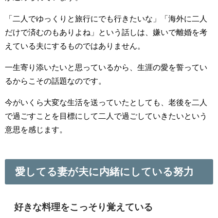
「二人でゆっくりと旅行にでも行きたいな」「海外に二人
だけで済むのもありよね」という話しは、嫌いで離婚を考
えている夫にするものではありません。
一生寄り添いたいと思っているから、生涯の愛を誓ってい
るからこその話題なのです。
今がいくら大変な生活を送っていたとしても、老後を二人
で過ごすことを目標にして二人で過ごしていきたいという
意思を感じます。
愛してる妻が夫に内緒にしている努力
好きな料理をこっそり覚えている