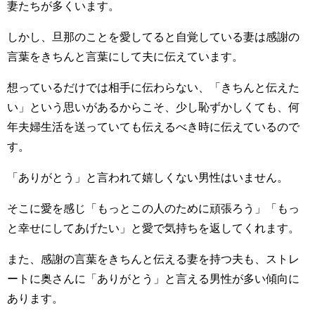
妻たちが多くいます。
しかし、旦那のことを愛してると自覚している妻は感謝の
言葉をきちんと言葉にして夫に伝えています。
想っているだけでは相手に伝わらない、「きちんと伝えた
い」という思いがあるからこそ、少し恥ずかしくても、何
年夫婦生活を送っていても伝えるべき時に伝えているので
す。
「ありがとう」と言われて嬉しくない男性はいません。
そこに愛を感じ「もっとこの人のために頑張ろう」「もっ
と幸せにしてあげたい」と愛で気持ちを返してくれます。
また、感謝の言葉をきちんと伝える妻を持つ夫も、ストレ
ートに奥さんに「ありがとう」と言える男性が多い傾向に
あります。