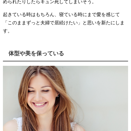
められたりしたらキュン死してしまいそう。
起きている時はもちろん、寝ている時にまで愛を感じて
「このままずっと夫婦で居続けたい」と思いを新たにしま
す。
体型や美を保っている