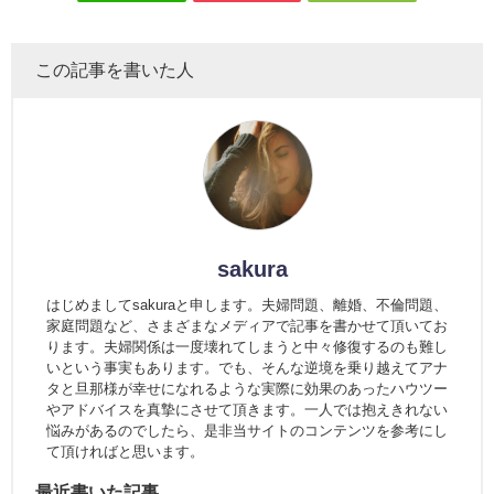
この記事を書いた人
sakura
はじめましてsakuraと申します。夫婦問題、離婚、不倫問題、
家庭問題など、さまざまなメディアで記事を書かせて頂いてお
ります。夫婦関係は一度壊れてしまうと中々修復するのも難し
いという事実もあります。でも、そんな逆境を乗り越えてアナ
タと旦那様が幸せになれるような実際に効果のあったハウツー
やアドバイスを真摯にさせて頂きます。一人では抱えきれない
悩みがあるのでしたら、是非当サイトのコンテンツを参考にし
て頂ければと思います。
最近書いた記事