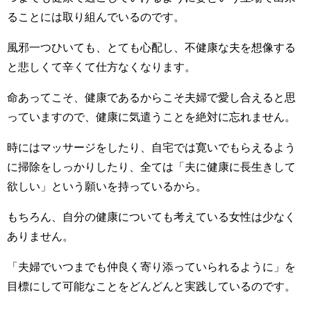
ることには取り組んでいるのです。
風邪一つひいても、とても心配し、不健康な夫を想像する
と悲しくて辛くて仕方なくなります。
命あってこそ、健康であるからこそ夫婦で愛し合えると思
っていますので、健康に気遣うことを絶対に忘れません。
時にはマッサージをしたり、自宅では寛いでもらえるよう
に掃除をしっかりしたり、全ては「夫に健康に長生きして
欲しい」という願いを持っているから。
もちろん、自分の健康についても考えている女性は少なく
ありません。
「夫婦でいつまでも仲良く寄り添っていられるように」を
目標にして可能なことをどんどんと実践しているのです。