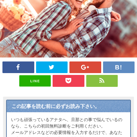
LINE
この記事を読む前に必ずお読み下さい。
いつも頑張っているアナタへ、旦那との事で悩んでいるの
なら、こちらの初回無料診断をご利用ください。
メールアドレスなどの必要情報を入力するだけで、あなた