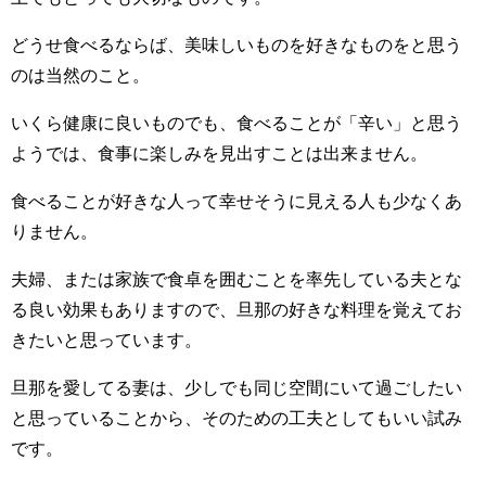
どうせ食べるならば、美味しいものを好きなものをと思う
のは当然のこと。
いくら健康に良いものでも、食べることが「辛い」と思う
ようでは、食事に楽しみを見出すことは出来ません。
食べることが好きな人って幸せそうに見える人も少なくあ
りません。
夫婦、または家族で食卓を囲むことを率先している夫とな
る良い効果もありますので、旦那の好きな料理を覚えてお
きたいと思っています。
旦那を愛してる妻は、少しでも同じ空間にいて過ごしたい
と思っていることから、そのための工夫としてもいい試み
です。