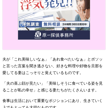
夫が「これ美味しいなぁ」「あれ食べたいなぁ」とボソッ
と言った言葉を聞き逃さない、好きな料理や好物を旦那を
愛してる妻はこっそりと覚えているものです。
「夫の喜ぶ顔が見たい」「美味しそうに食べている姿を見
ることが私の幸せ」と感じる妻たちがたくさんいます。
食事は生活において重要なポジションにあり、生きていく
上でもとっても大切なものです。