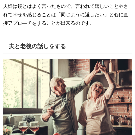
夫婦は鏡とはよく言ったもので、言われて嬉しいことやさ
れて幸せを感じることは「同じように返したい」と心に直
接アプロ―チをすることが出来るのです。
夫と老後の話しをする