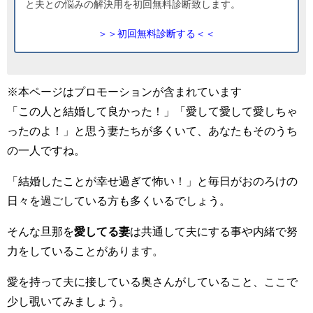
と夫との悩みの解決用を初回無料診断致します。
＞＞初回無料診断する＜＜
※本ページはプロモーションが含まれています
「この人と結婚して良かった！」「愛して愛して愛しちゃ
ったのよ！」と思う妻たちが多くいて、あなたもそのうち
の一人ですね。
「結婚したことが幸せ過ぎて怖い！」と毎日がおのろけの
日々を過ごしている方も多くいるでしょう。
そんな旦那を
愛してる妻
は共通して夫にする事や内緒で努
力をしていることがあります。
愛を持って夫に接している奥さんがしていること、ここで
少し覗いてみましょう。