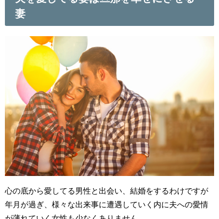
妻
心の底から愛してる男性と出会い、結婚をするわけですが
年月が過ぎ、様々な出来事に遭遇していく内に夫への愛情
が薄れていく女性も少なくありません。