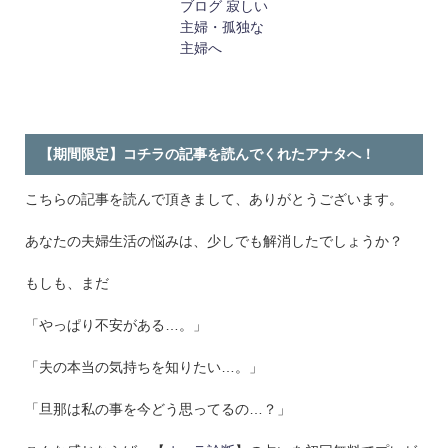
【期間限定】コチラの記事を読んでくれたアナタへ！
こちらの記事を読んで頂きまして、ありがとうございます。
あなたの夫婦生活の悩みは、少しでも解消したでしょうか？
もしも、まだ
「やっぱり不安がある…。」
「夫の本当の気持ちを知りたい…。」
「旦那は私の事を今どう思ってるの…？」