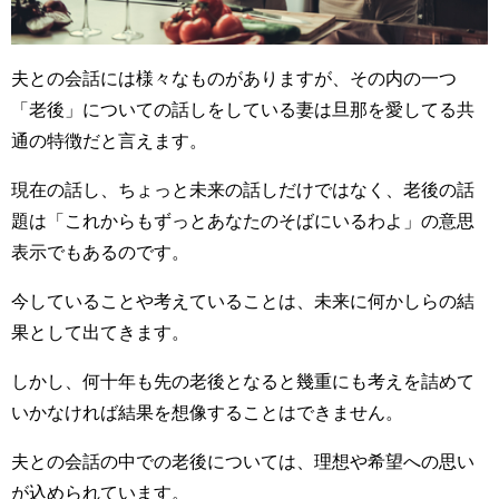
夫との会話には様々なものがありますが、その内の一つ
「老後」についての話しをしている妻は旦那を愛してる共
通の特徴だと言えます。
現在の話し、ちょっと未来の話しだけではなく、老後の話
題は「これからもずっとあなたのそばにいるわよ」の意思
表示でもあるのです。
今していることや考えていることは、未来に何かしらの結
果として出てきます。
しかし、何十年も先の老後となると幾重にも考えを詰めて
いかなければ結果を想像することはできません。
夫との会話の中での老後については、理想や希望への思い
が込められています。